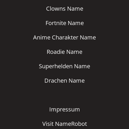
Clowns Name
Fortnite Name
Anime Charakter Name
Roadie Name
Superhelden Name
Drachen Name
Impressum
Visit NameRobot