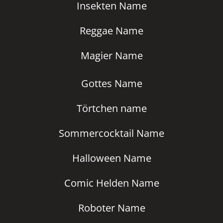
Insekten Name
Reggae Name
Magier Name
Gottes Name
Törtchen name
Sommercocktail Name
Halloween Name
Comic Helden Name
Roboter Name