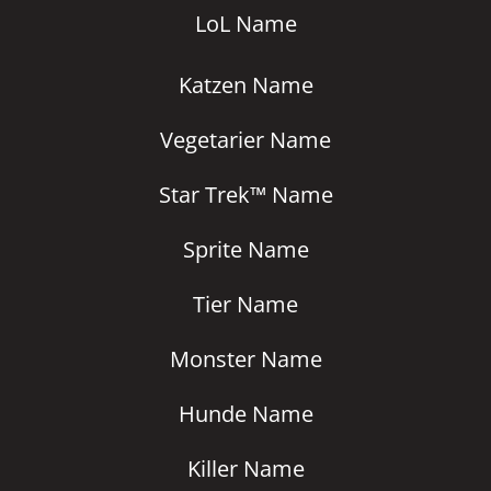
LoL Name
Katzen Name
Vegetarier Name
Star Trek™ Name
Sprite Name
Tier Name
Monster Name
Hunde Name
Killer Name