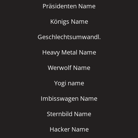
Präsidenten Name
Königs Name
Geschlechtsumwandl.
Heavy Metal Name
Werwolf Name
Yogi name
Imbisswagen Name
Sternbild Name
Hacker Name