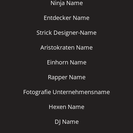
Ninja Name
Entdecker Name
Strick Designer-Name
Aristokraten Name
Einhorn Name
Rapper Name
Fotografie Unternehmensname
Hexen Name
DJ Name