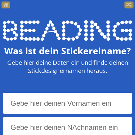
Was ist dein Stickereiname?
Gebe hier deine Daten ein und finde deinen
Stickdesignernamen heraus.