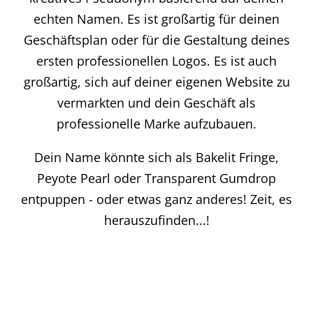
echten Namen. Es ist großartig für deinen
Geschäftsplan oder für die Gestaltung deines
ersten professionellen Logos. Es ist auch
großartig, sich auf deiner eigenen Website zu
vermarkten und dein Geschäft als
professionelle Marke aufzubauen.
Dein Name könnte sich als Bakelit Fringe,
Peyote Pearl oder Transparent Gumdrop
entpuppen - oder etwas ganz anderes! Zeit, es
herauszufinden...!