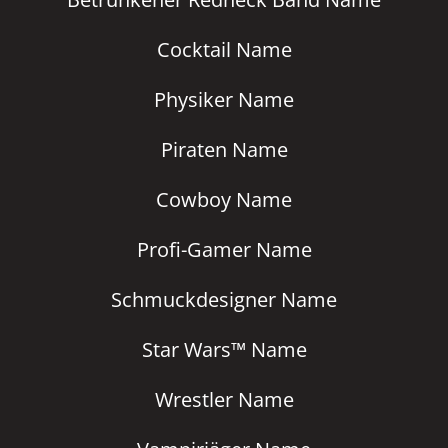
Cocktail Name
Physiker Name
Piraten Name
Cowboy Name
Profi-Gamer Name
Schmuckdesigner Name
Star Wars™ Name
Wrestler Name