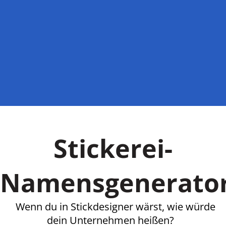
Stickerei-
Namensgenerato
Wenn du in Stickdesigner wärst, wie würde
dein Unternehmen heißen?