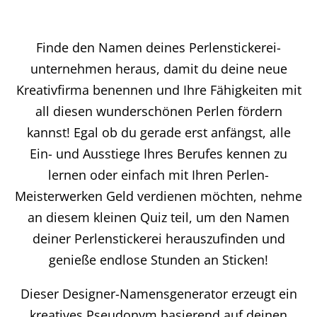
Finde den Namen deines Perlenstickerei-
unternehmen heraus, damit du deine neue
Kreativfirma benennen und Ihre Fähigkeiten mit
all diesen wunderschönen Perlen fördern
kannst! Egal ob du gerade erst anfängst, alle
Ein- und Ausstiege Ihres Berufes kennen zu
lernen oder einfach mit Ihren Perlen-
Meisterwerken Geld verdienen möchten, nehme
an diesem kleinen Quiz teil, um den Namen
deiner Perlenstickerei herauszufinden und
genieße endlose Stunden an Sticken!
Dieser Designer-Namensgenerator erzeugt ein
kreatives Pseudonym basierend auf deinen