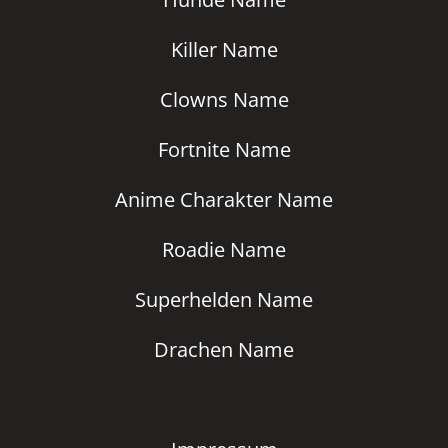
Killer Name
Clowns Name
Fortnite Name
Anime Charakter Name
Roadie Name
Superhelden Name
Drachen Name