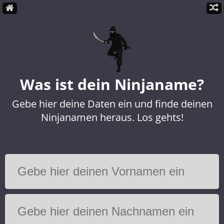
Was ist dein Ninjaname?
Gebe hier deine Daten ein und finde deinen
Ninjanamen heraus. Los gehts!