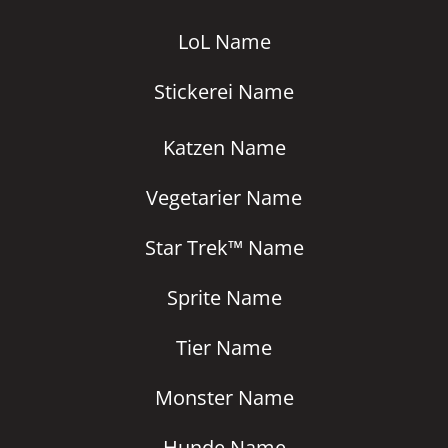
LoL Name
Stickerei Name
Katzen Name
Vegetarier Name
Star Trek™ Name
Sprite Name
Tier Name
Monster Name
Hunde Name