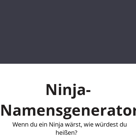
Ninja-
Namensgenerato
Wenn du ein Ninja wärst, wie würdest du
heißen?