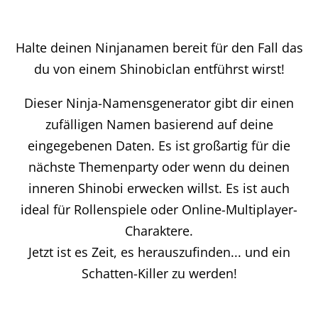
Halte deinen Ninjanamen bereit für den Fall das
du von einem Shinobiclan entführst wirst!
Dieser Ninja-Namensgenerator gibt dir einen
zufälligen Namen basierend auf deine
eingegebenen Daten. Es ist großartig für die
nächste Themenparty oder wenn du deinen
inneren Shinobi erwecken willst. Es ist auch
ideal für Rollenspiele oder Online-Multiplayer-
Charaktere.
Jetzt ist es Zeit, es herauszufinden... und ein
Schatten-Killer zu werden!