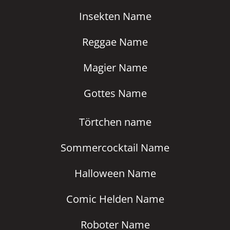
Insekten Name
Reggae Name
Magier Name
Gottes Name
Törtchen name
Sommercocktail Name
Halloween Name
Comic Helden Name
Roboter Name