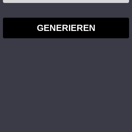
GENERIEREN