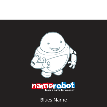
Blues Name