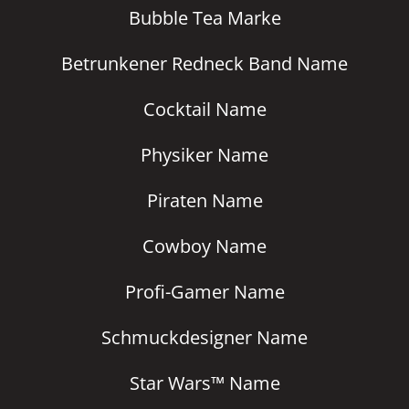
Bubble Tea Marke
Betrunkener Redneck Band Name
Cocktail Name
Physiker Name
Piraten Name
Cowboy Name
Profi-Gamer Name
Schmuckdesigner Name
Star Wars™ Name