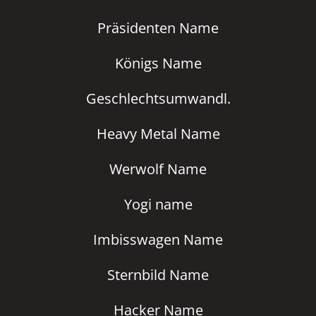
Präsidenten Name
Königs Name
Geschlechtsumwandl.
Heavy Metal Name
Werwolf Name
Yogi name
Imbisswagen Name
Sternbild Name
Hacker Name