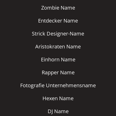
Zombie Name
Entdecker Name
Strick Designer-Name
Aristokraten Name
Einhorn Name
Rapper Name
Fotografie Unternehmensname
Hexen Name
DJ Name