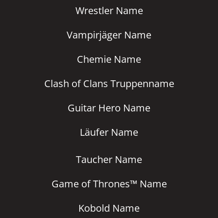
Wrestler Name
Vampirjäger Name
Chemie Name
Clash of Clans Truppenname
Guitar Hero Name
Läufer Name
Taucher Name
Game of Thrones™ Name
Kobold Name