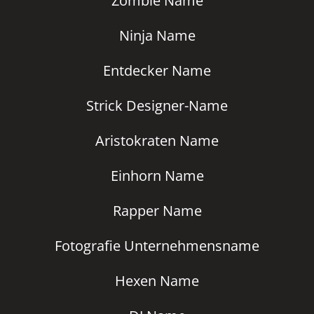
Zombie Name
Ninja Name
Entdecker Name
Strick Designer-Name
Aristokraten Name
Einhorn Name
Rapper Name
Fotografie Unternehmensname
Hexen Name