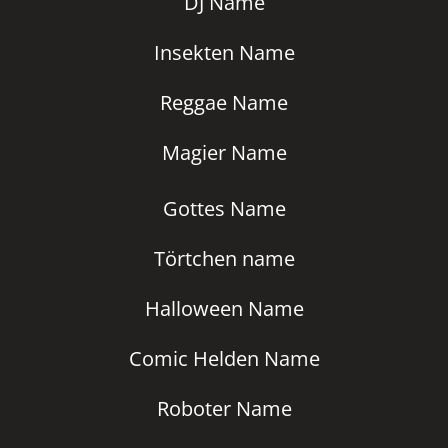
DJ Name
Insekten Name
Reggae Name
Magier Name
Gottes Name
Törtchen name
Halloween Name
Comic Helden Name
Roboter Name