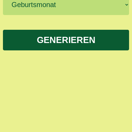
GENERIEREN