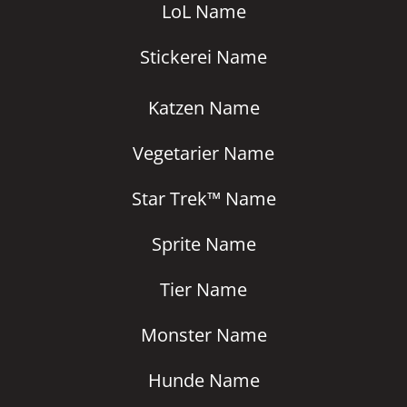
LoL Name
Stickerei Name
Katzen Name
Vegetarier Name
Star Trek™ Name
Sprite Name
Tier Name
Monster Name
Hunde Name