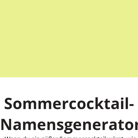
Sommercocktail-
Namensgenerato