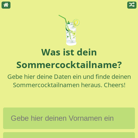
Was ist dein
Sommercocktailname?
Gebe hier deine Daten ein und finde deinen
Sommercocktailnamen heraus. Cheers!