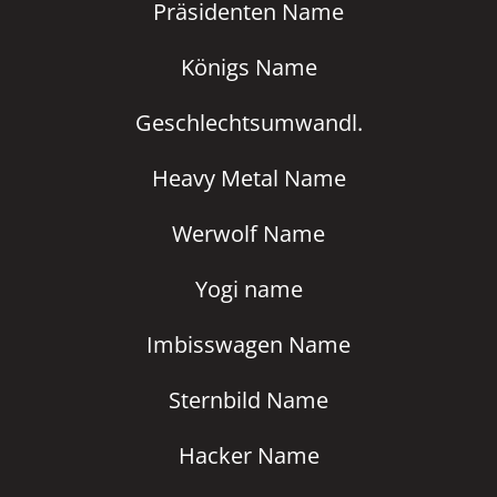
Präsidenten Name
Königs Name
Geschlechtsumwandl.
Heavy Metal Name
Werwolf Name
Yogi name
Imbisswagen Name
Sternbild Name
Hacker Name