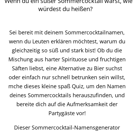
Wenn du ein süßer Sommercocktail wärst, wie
würdest du heißen?
Sei bereit mit deinem Sommercocktailnamen,
wenn du Leuten erklären möchtest, warum du
gleichzeitig so süß und stark bist! Ob du die
Mischung aus harter Spirituose und fruchtigen
Säften liebst, eine Alternative zu Bier suchst
oder einfach nur schnell betrunken sein willst,
mche dieses kleine spaß Quiz, um den Namen
deines Sommercocktails herauszufinden, und
bereite dich auf die Aufmerksamkeit der
Partygäste vor!
Dieser Sommercocktail-Namensgenerator