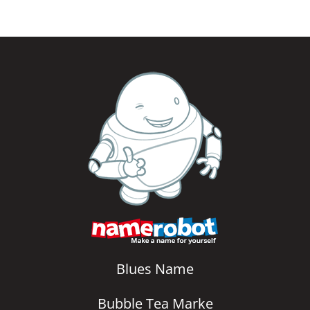
Blues Name
Bubble Tea Marke