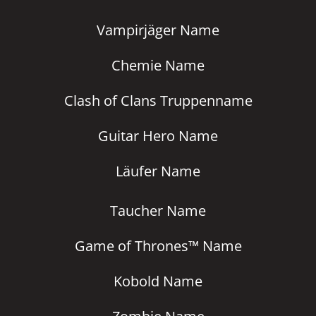
Vampirjäger Name
Chemie Name
Clash of Clans Truppenname
Guitar Hero Name
Läufer Name
Taucher Name
Game of Thrones™ Name
Kobold Name