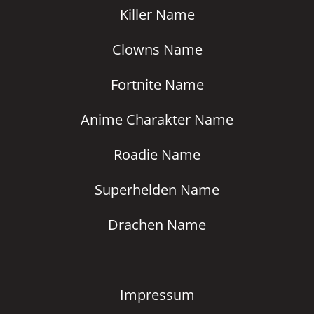
Killer Name
Clowns Name
Fortnite Name
Anime Charakter Name
Roadie Name
Superhelden Name
Drachen Name
Impressum