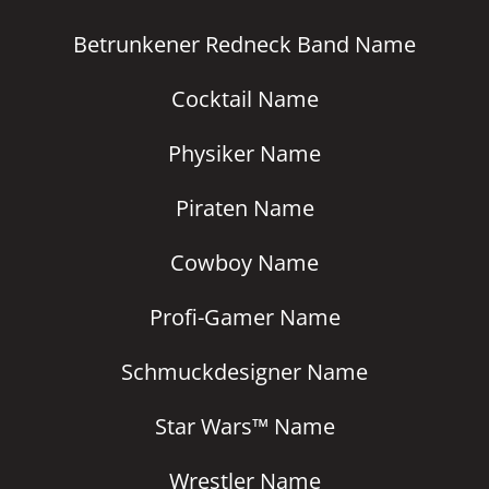
Betrunkener Redneck Band Name
Cocktail Name
Physiker Name
Piraten Name
Cowboy Name
Profi-Gamer Name
Schmuckdesigner Name
Star Wars™ Name
Wrestler Name