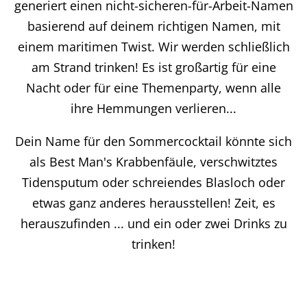
generiert einen nicht-sicheren-für-Arbeit-Namen
basierend auf deinem richtigen Namen, mit
einem maritimen Twist. Wir werden schließlich
am Strand trinken! Es ist großartig für eine
Nacht oder für eine Themenparty, wenn alle
ihre Hemmungen verlieren...
Dein Name für den Sommercocktail könnte sich
als Best Man's Krabbenfäule, verschwitztes
Tidensputum oder schreiendes Blasloch oder
etwas ganz anderes herausstellen! Zeit, es
herauszufinden ... und ein oder zwei Drinks zu
trinken!