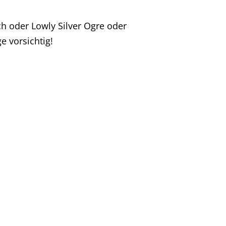
h oder Lowly Silver Ogre oder
e vorsichtig!