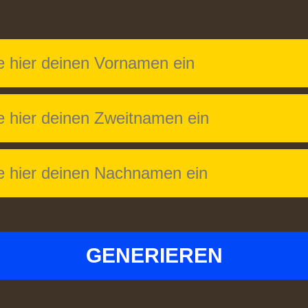
GENERIEREN