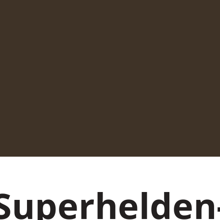
Superhelden