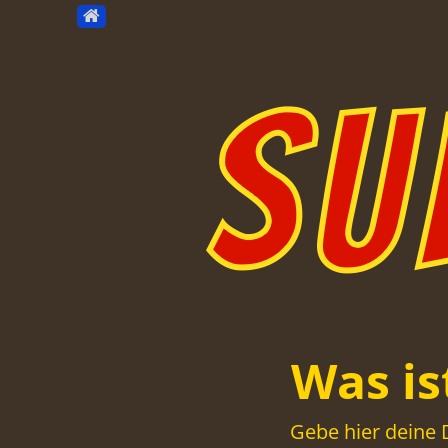
Was i
Gebe hier deine 